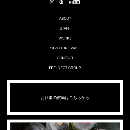
ABOUT
STAFF
WORKZ
SIGNATURE WALL
CONTACT
FEELNECT GROUP
お仕事の依頼はこちらから