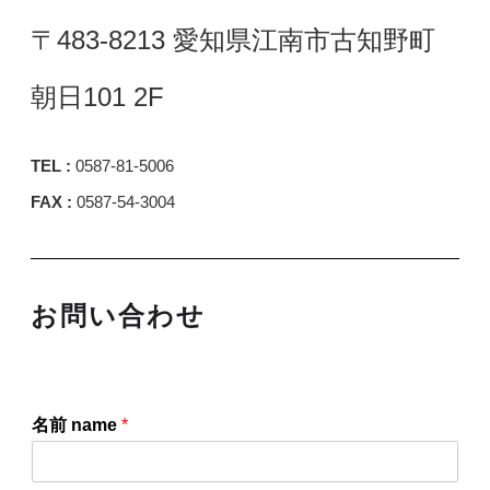
〒483-8213 愛知県江南市古知野町
朝日101 2F
TEL :
0587-81-5006
FAX :
0587-54-3004
お問い合わせ
名前 name
*