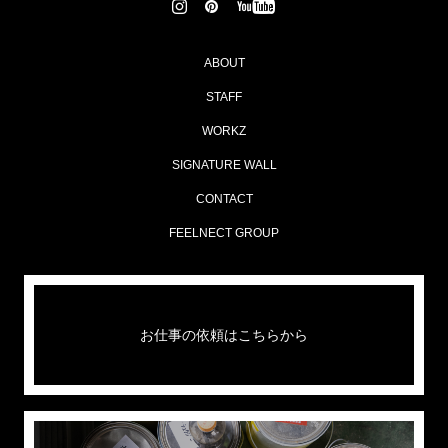
ABOUT
STAFF
WORKZ
SIGNATURE WALL
CONTACT
FEELNECT GROUP
お仕事の依頼はこちらから