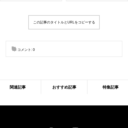
この記事のタイトルとURLをコピーする
コメント:
0
関連記事
おすすめ記事
特集記事