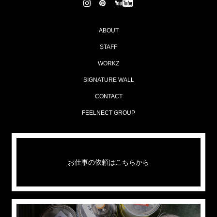
ABOUT
STAFF
WORKZ
SIGNATURE WALL
CONTACT
FEELNECT GROUP
お仕事の依頼はこちらから