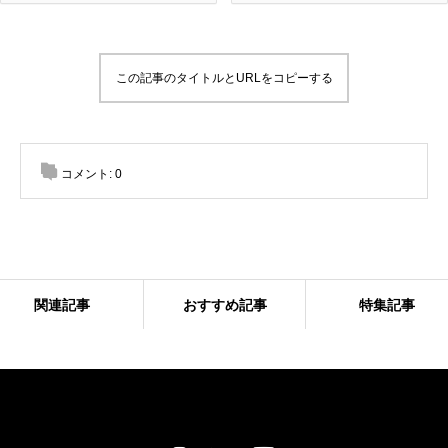
この記事のタイトルとURLをコピーする
コメント:
0
関連記事
おすすめ記事
特集記事