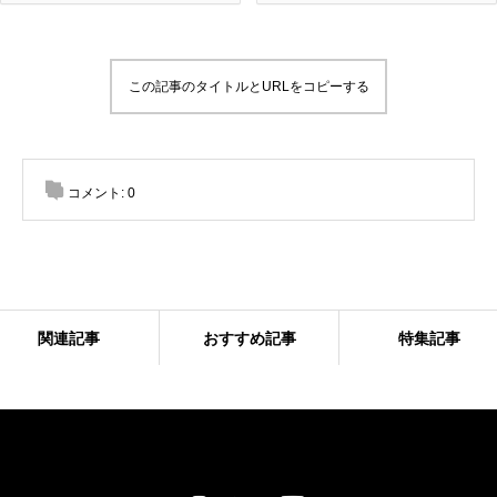
この記事のタイトルとURLをコピーする
コメント:
0
関連記事
おすすめ記事
特集記事