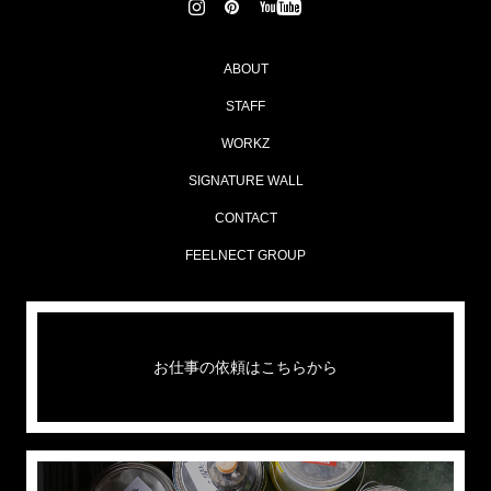
ABOUT
STAFF
WORKZ
SIGNATURE WALL
CONTACT
FEELNECT GROUP
お仕事の依頼はこちらから