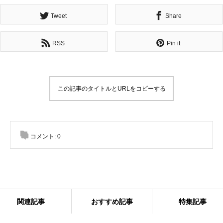
Tweet
Share
RSS
Pin it
この記事のタイトルとURLをコピーする
コメント:
0
関連記事
おすすめ記事
特集記事