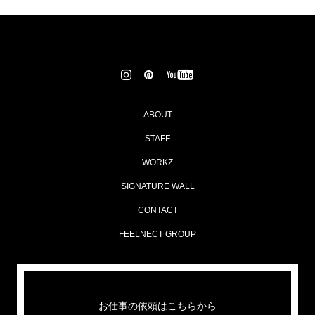
ABOUT
STAFF
WORKZ
SIGNATURE WALL
CONTACT
FEELNECT GROUP
お仕事の依頼はこちらから