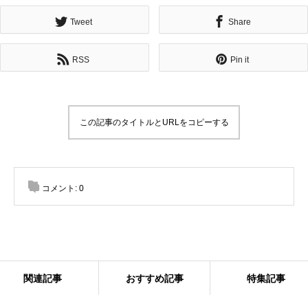
Tweet
Share
RSS
Pin it
この記事のタイトルとURLをコピーする
コメント:
0
関連記事
おすすめ記事
特集記事