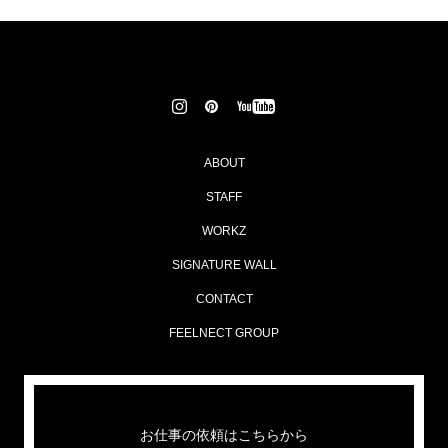
ABOUT
STAFF
WORKZ
SIGNATURE WALL
CONTACT
FEELNECT GROUP
お仕事の依頼はこちらから