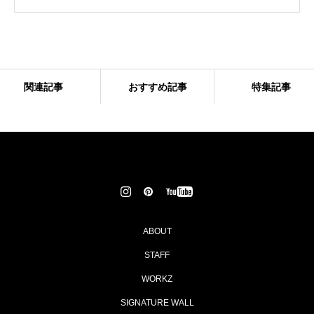
関連記事
おすすめ記事
特集記事
ABOUT
STAFF
WORKZ
SIGNATURE WALL