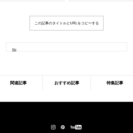
この記事のタイトルとURLをコピーする
関連記事
おすすめ記事
特集記事