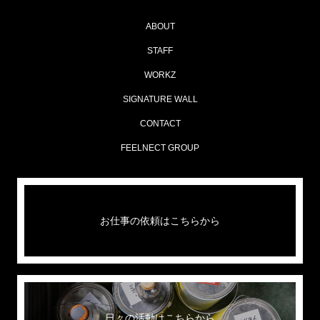
ABOUT
STAFF
WORKZ
SIGNATURE WALL
CONTACT
FEELNECT GROUP
お仕事の依頼はこちらから
日々の活動はこちらから