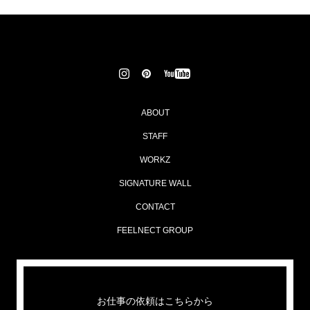
ABOUT
STAFF
WORKZ
SIGNATURE WALL
CONTACT
FEELNECT GROUP
お仕事の依頼はこちらから