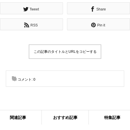
Tweet
Share
RSS
Pin it
この記事のタイトルとURLをコピーする
コメント:
0
関連記事
おすすめ記事
特集記事