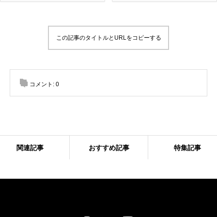
この記事のタイトルとURLをコピーする
コメント:
0
関連記事
おすすめ記事
特集記事