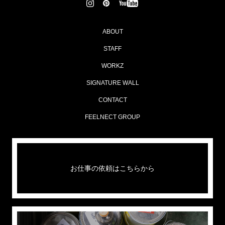
ABOUT
STAFF
WORKZ
SIGNATURE WALL
CONTACT
FEELNECT GROUP
お仕事の依頼はこちらから