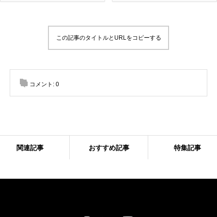
この記事のタイトルとURLをコピーする
コメント:
0
関連記事
おすすめ記事
特集記事