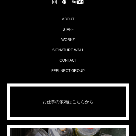
ABOUT
STAFF
WORKZ
SIGNATURE WALL
CONTACT
FEELNECT GROUP
お仕事の依頼はこちらから