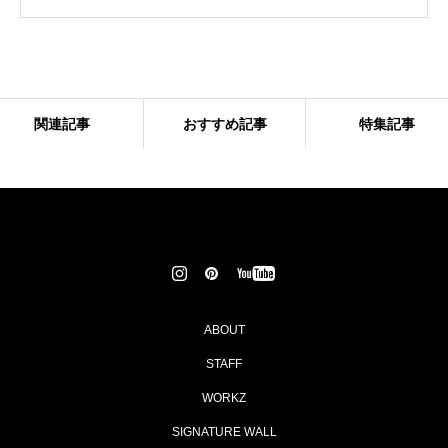
関連記事
おすすめ記事
特集記事
ABOUT
STAFF
WORKZ
SIGNATURE WALL