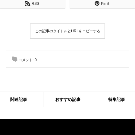
RSS
Pin it
この記事のタイトルとURLをコピーする
コメント:
0
関連記事
おすすめ記事
特集記事