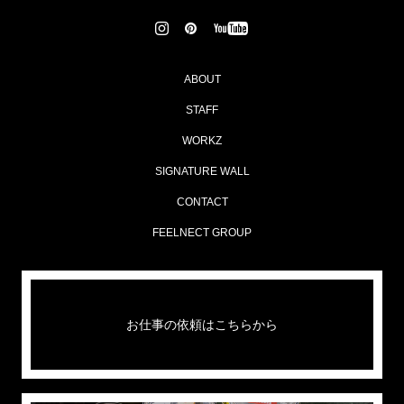
ABOUT
STAFF
WORKZ
SIGNATURE WALL
CONTACT
FEELNECT GROUP
お仕事の依頼はこちらから