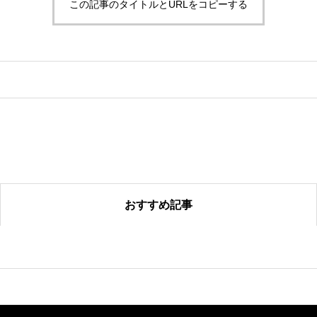
この記事のタイトルとURLをコピーする
おすすめ記事