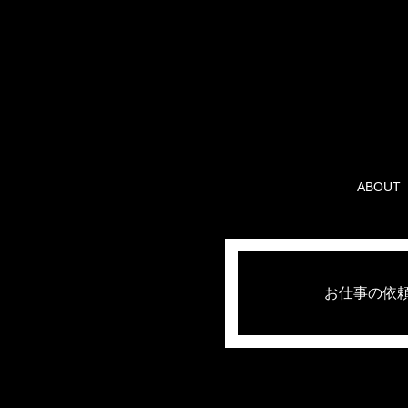
ABOUT
お仕事の依