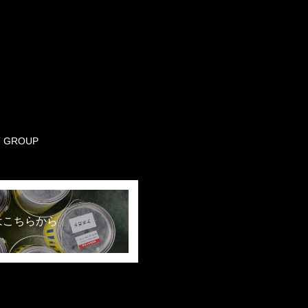
T GROUP
はこちらから