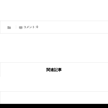
コメント:
0
関連記事