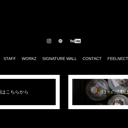
STAFF
WORKZ
SIGNATURE WALL
CONTACT
FEELNEC
頼はこちらから
日々の活動