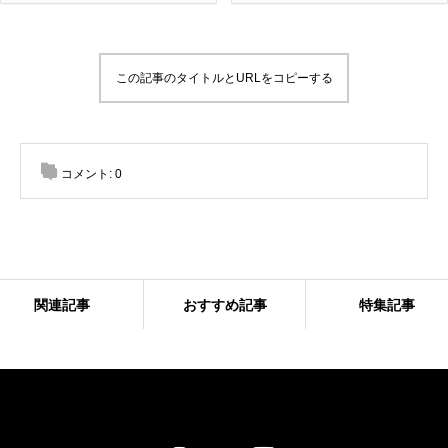
この記事のタイトルとURLをコピーする
コメント:
0
関連記事
おすすめ記事
特集記事